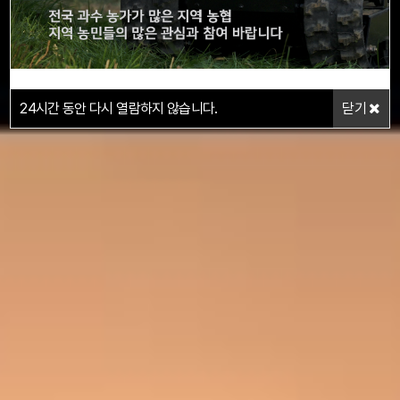
24
시간 동안 다시 열람하지 않습니다.
닫기