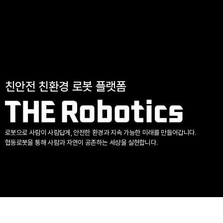
친안전 친환경 로봇 플랫폼
로봇으로 사람이 사람답게, 안전한 환경과 지속 가능한 미래를 만들어갑니다.
협동로봇을 통해 사람과 자연이 공존하는 세상을 실현합니다.